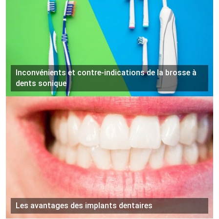
Inconvénients et contre-indications de la brosse à
dents sonique
Les avantages des implants dentaires