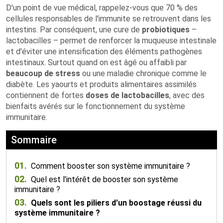
D'un point de vue médical, rappelez-vous que 70 % des
cellules responsables de l'immunite se retrouvent dans les
intestins. Par conséquent, une cure de
probiotiques
–
lactobacilles – permet de renforcer la muqueuse intestinale
et d'éviter une intensification des éléments pathogènes
intestinaux. Surtout quand on est âgé ou affaibli par
beaucoup de stress
ou une maladie chronique comme le
diabète. Les yaourts et produits alimentaires assimilés
contiennent de fortes
doses de lactobacilles
, avec des
bienfaits avérés sur le fonctionnement du système
immunitaire.
Sommaire
01.
Comment booster son système immunitaire ?
02.
Quel est l'intérêt de booster son système
immunitaire ?
03.
Quels sont les piliers d'un boostage réussi du
système immunitaire ?