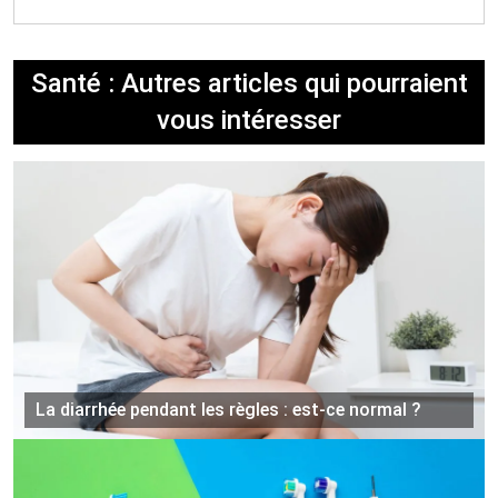
Santé : Autres articles qui pourraient
vous intéresser
La diarrhée pendant les règles : est-ce normal ?