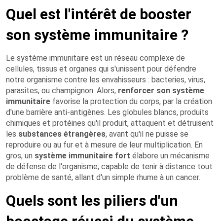
Quel est l'intérêt de booster
son système immunitaire ?
Le système immunitaire est un réseau complexe de
cellules, tissus et organes qui s'unissent pour défendre
notre organisme contre les envahisseurs : bacteries, virus,
parasites, ou champignon. Alors,
renforcer son système
immunitaire
favorise la protection du corps, par la création
d'une barrière anti-antigènes. Les globules blancs, produits
chimiques et protéines qu'il produit, attaquent et détruisent
les
substances étrangères
, avant qu'il ne puisse se
reproduire ou au fur et à mesure de leur multiplication. En
gros, un
système immunitaire
fort
élabore un mécanisme
de défense de l'organisme, capable de tenir à distance tout
problème de santé, allant d'un simple rhume à un cancer.
Quels sont les piliers d'un