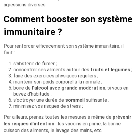
agressions diverses.
Comment booster son système
immunitaire ?
Pour renforcer efficacement son système immunitaire, il
faut :
s'abstenir de fumer ;
concentrer ses aliments autour des
fruits et légumes
;
faire des exercices physiques réguliers ;
maintenir son poids corporel à la normale ;
boire de
l'alcool avec grande modération
, si vous en
buvez d'habitude ;
s'octroyer une durée de
sommeil
suffisante ;
minimisez vos risques de stress ;
Par ailleurs, prenez toutes les mesures à même de
prévenir
les risques d'infection
: les vaccins en prime, la bonne
cuisson des aliments, le lavage des mains, etc.