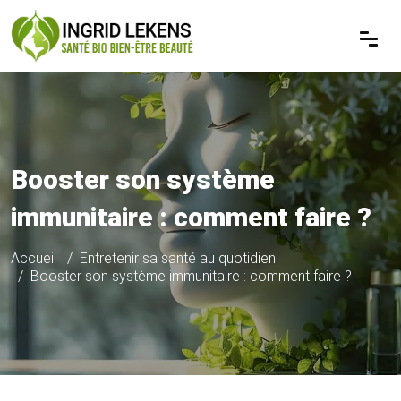
Booster son système
immunitaire : comment faire ?
Accueil
Entretenir sa santé au quotidien
Booster son système immunitaire : comment faire ?