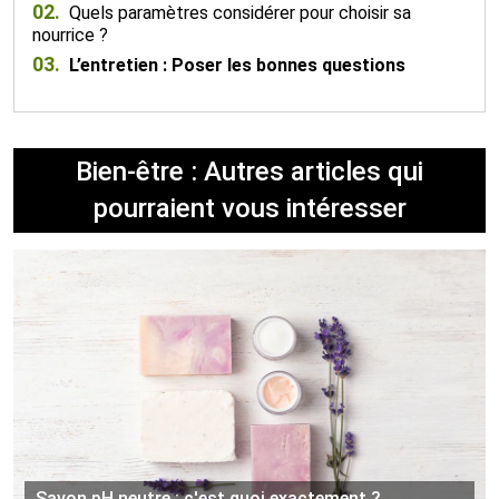
02.
Quels paramètres considérer pour choisir sa
nourrice ?
03.
L’entretien : Poser les bonnes questions
Bien-être : Autres articles qui
pourraient vous intéresser
Savon pH neutre : c'est quoi exactement ?