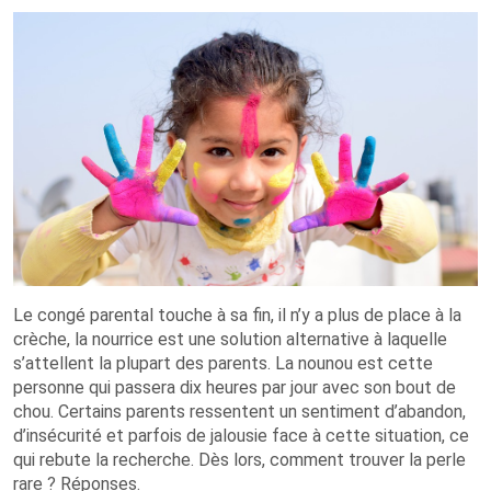
Le congé parental touche à sa fin, il n’y a plus de place à la
crèche, la nourrice est une solution alternative à laquelle
s’attellent la plupart des parents. La nounou est cette
personne qui passera dix heures par jour avec son bout de
chou. Certains parents ressentent un sentiment d’abandon,
d’insécurité et parfois de jalousie face à cette situation, ce
qui rebute la recherche. Dès lors, comment trouver la perle
rare ? Réponses.