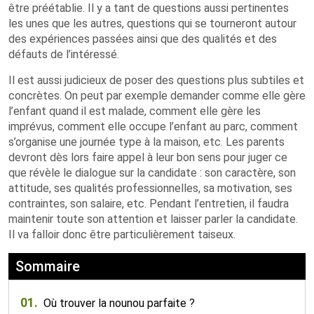
être préétablie. Il y a tant de questions aussi pertinentes
les unes que les autres, questions qui se tourneront autour
des expériences passées ainsi que des qualités et des
défauts de l’intéressé.
Il est aussi judicieux de poser des questions plus subtiles et
concrètes. On peut par exemple demander comme elle gère
l’enfant quand il est malade, comment elle gère les
imprévus, comment elle occupe l’enfant au parc, comment
s’organise une journée type à la maison, etc. Les parents
devront dès lors faire appel à leur bon sens pour juger ce
que révèle le dialogue sur la candidate : son caractère, son
attitude, ses qualités professionnelles, sa motivation, ses
contraintes, son salaire, etc. Pendant l’entretien, il faudra
maintenir toute son attention et laisser parler la candidate.
Il va falloir donc être particulièrement taiseux.
Sommaire
01.
Où trouver la nounou parfaite ?