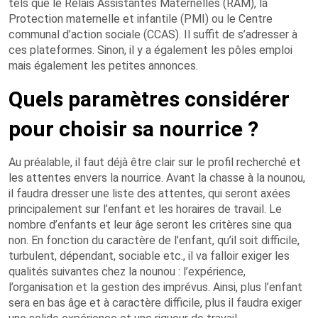
tels que le Relais Assistantes Maternelles (RAM), la
Protection maternelle et infantile (PMI) ou le Centre
communal d’action sociale (CCAS). Il suffit de s’adresser à
ces plateformes. Sinon, il y a également les pôles emploi
mais également les petites annonces.
Quels paramètres considérer
pour choisir sa nourrice ?
Au préalable, il faut déjà être clair sur le profil recherché et
les attentes envers la nourrice. Avant la chasse à la nounou,
il faudra dresser une liste des attentes, qui seront axées
principalement sur l’enfant et les horaires de travail. Le
nombre d’enfants et leur âge seront les critères sine qua
non. En fonction du caractère de l’enfant, qu’il soit difficile,
turbulent, dépendant, sociable etc., il va falloir exiger les
qualités suivantes chez la nounou : l’expérience,
l’organisation et la gestion des imprévus. Ainsi, plus l’enfant
sera en bas âge et à caractère difficile, plus il faudra exiger