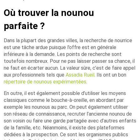
Où trouver la nounou
parfaite ?
Dans la plupart des grandes villes, la recherche de nourrice
est une tâche ardue puisque l’offre est en générale
inférieure à la demande. Les points de recherche sont
toutefois nombreux. Pour ne pas laisser passer sa chance, il
ne faut en écarter aucun. La valeur sûre, c’est de faire appel
aux professionnels tels que
Assadia Rueil
. Ils ont un bon
répertoire de nounous expérimentées
.
En outre, il est également possible d’utiliser les moyens
classiques comme le bouche-à-oreille, en abordant par
exemple les nounous au parc. On peut également utiliser
son réseau de connaissance, recruter l’ancienne nounou de
son voisin ou faire une garde partagée avec d’autres enfants
de la famille, etc. Néanmoins, il existe des plateformes
dédiées à la prospection. Ce sont les organismes publics