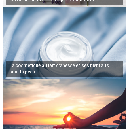
La cosmétique au lait d'anesse et ses bienfaits
pour la peau