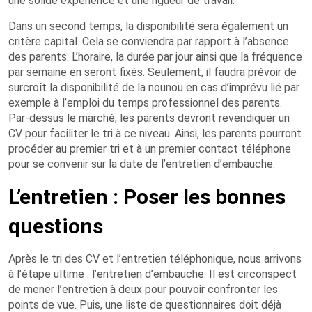
une solide expérience et une rigueur de travail.
Dans un second temps, la disponibilité sera également un
critère capital. Cela se conviendra par rapport à l’absence
des parents. L’horaire, la durée par jour ainsi que la fréquence
par semaine en seront fixés. Seulement, il faudra prévoir de
surcroît la disponibilité de la nounou en cas d’imprévu lié par
exemple à l’emploi du temps professionnel des parents.
Par-dessus le marché, les parents devront revendiquer un
CV pour faciliter le tri à ce niveau. Ainsi, les parents pourront
procéder au premier tri et à un premier contact téléphone
pour se convenir sur la date de l’entretien d’embauche.
L’entretien : Poser les bonnes
questions
Après le tri des CV et l’entretien téléphonique, nous arrivons
à l’étape ultime : l’entretien d’embauche. Il est circonspect
de mener l’entretien à deux pour pouvoir confronter les
points de vue. Puis, une liste de questionnaires doit déjà