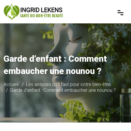
Garde d’enfant : Comment
embaucher une nounou ?
Accueil
Les astuces qu'il faut pour votre bien-être
Garde d’enfant : Comment embaucher une nounou ?