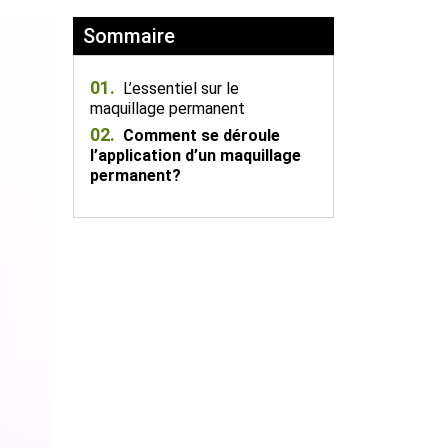
Sommaire
01.
L’essentiel sur le
maquillage permanent
02.
Comment se déroule
l’application d’un maquillage
permanent?