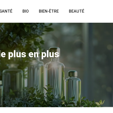
SANTÉ
BIO
BIEN-ÊTRE
BEAUTÉ
e plus en plus