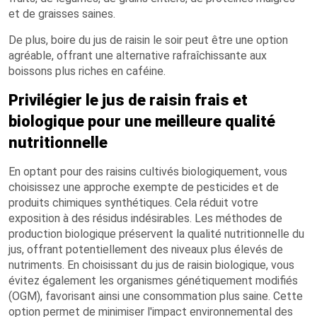
et de graisses saines.
De plus, boire du jus de raisin le soir peut être une option
agréable, offrant une alternative rafraîchissante aux
boissons plus riches en caféine.
Privilégier le jus de raisin frais et
biologique pour une meilleure qualité
nutritionnelle
En optant pour des raisins cultivés biologiquement, vous
choisissez une approche exempte de pesticides et de
produits chimiques synthétiques. Cela réduit votre
exposition à des résidus indésirables. Les méthodes de
production biologique préservent la qualité nutritionnelle du
jus, offrant potentiellement des niveaux plus élevés de
nutriments. En choisissant du jus de raisin biologique, vous
évitez également les organismes génétiquement modifiés
(OGM), favorisant ainsi une consommation plus saine. Cette
option permet de minimiser l'impact environnemental des