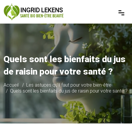
Quels sont les bienfaits du jus
de raisin pour votre santé ?
Accueil
Les astuces qu'il faut pour votre bien-être
Quels sont les bienfaits du jus de raisin pour votre santé ?