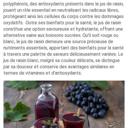
polyphénols, des antioxydants présents dans le jus de raisin,
jouent un rôle essentiel en neutralisant les radicaux libres,
protégeant ainsi les cellules du corps contre les dommages
oxydatifs. Outre ses bienfaits pour la santé, le jus de raisin
constitue une option savoureuse et hydratante, offrant une
alternative saine aux boissons sucrées. Qu'il soit rouge ou
blanc, le jus de raisin demeure une source précieuse de
nutriments essentiels, apportant des bienfaits pour la santé
à travers une palette de saveurs délicieusement variées. Le
jus de raisin blanc, malgré sa couleur délicate, se distingue
par sa douceur et conserve des avantages similaires en
termes de vitamines et d'antioxydants.