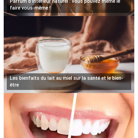
Parfum d'intérieur naturel : vous pouvez même le
faire vous-même !
Les bienfaits du lait au miel sur la santé et le bien-
être