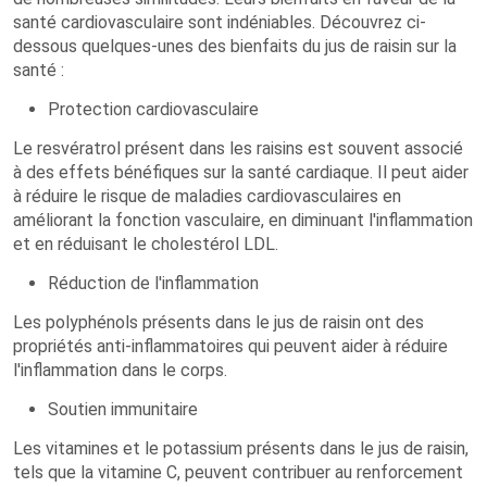
santé cardiovasculaire sont indéniables. Découvrez ci-
dessous quelques-unes des bienfaits du jus de raisin sur la
santé :
Protection cardiovasculaire
Le resvératrol présent dans les raisins est souvent associé
à des effets bénéfiques sur la santé cardiaque. Il peut aider
à réduire le risque de maladies cardiovasculaires en
améliorant la fonction vasculaire, en diminuant l'inflammation
et en réduisant le cholestérol LDL.
Réduction de l'inflammation
Les polyphénols présents dans le jus de raisin ont des
propriétés anti-inflammatoires qui peuvent aider à réduire
l'inflammation dans le corps.
Soutien immunitaire
Les vitamines et le potassium présents dans le jus de raisin,
tels que la vitamine C, peuvent contribuer au renforcement