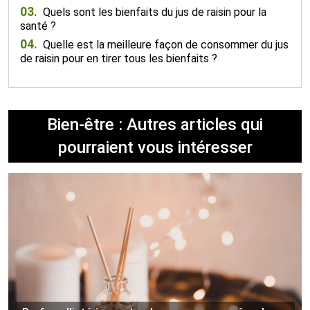
03.
Quels sont les bienfaits du jus de raisin pour la
santé ?
04.
Quelle est la meilleure façon de consommer du jus
de raisin pour en tirer tous les bienfaits ?
Bien-être : Autres articles qui
pourraient vous intéresser