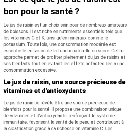
bon pour la santé ?
Le jus de raisin est un choix sain pour de nombreux amateurs
de boissons. Il est riche en nutriments essentiels tels que
les vitamines C et K, ainsi qu'en minéraux comme le
potassium. Toutefois, une consommation modérée est
essentielle en raison de la teneur naturelle en sucre. Cette
approche permet de profiter pleinement du jus de raisins et
ses bienfaits tout en évitant les effets néfastes liés à une
consommation excessive.
Le jus de raisin, une source précieuse de
vitamines et d'antioxydants
Le jus de raisin se révèle être une source précieuse de
bienfaits pour la santé. Il propose une combinaison unique
de vitamines et d'antioxydants, renforçant le système
immunitaire, favorisant la santé de la peau et contribuant à
la cicatrisation grâce à sa richesse en vitamine C. Les