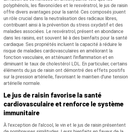
polyphénols, les flavonoïdes et le resvératrol, le jus de raisin
offre divers avantages pour la santé. Ces composés jouent
un rôle crucial dans la neutralisation des radicaux libres,
contribuant ainsi à la prévention du stress oxydatif et des
maladies associées. Le resvératrol, présent en abondance
dans les raisins, est souvent lié à des bienfaits pour la santé
cardiaque. Ses propriétés incluent la capacité à réduire le
risque de maladies cardiovasculaires en améliorant la
fonction vasculaire, en atténuant l'inflammation et en
diminuant le taux de cholestérol LDL. En particulier, certains
éléments du jus de raisin ont démontré des effets positifs
sur la pression artérielle, favorisant le maintien d'une tension
artérielle normale.
Le jus de raisin favorise la santé
cardiovasculaire et renforce le système
immunitaire
À l'exception de l'alcool, le vin et le jus de raisin présentent
de nombreuses similitudes. Leurs bienfaits en faveur de la