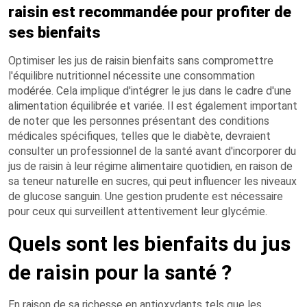
raisin est recommandée pour profiter de
ses bienfaits
Optimiser les jus de raisin bienfaits sans compromettre
l'équilibre nutritionnel nécessite une consommation
modérée. Cela implique d'intégrer le jus dans le cadre d'une
alimentation équilibrée et variée. Il est également important
de noter que les personnes présentant des conditions
médicales spécifiques, telles que le diabète, devraient
consulter un professionnel de la santé avant d'incorporer du
jus de raisin à leur régime alimentaire quotidien, en raison de
sa teneur naturelle en sucres, qui peut influencer les niveaux
de glucose sanguin. Une gestion prudente est nécessaire
pour ceux qui surveillent attentivement leur glycémie.
Quels sont les bienfaits du jus
de raisin pour la santé ?
En raison de sa richesse en antioxydants tels que les