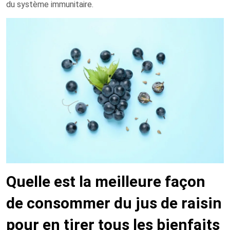
du système immunitaire.
Quelle est la meilleure façon
de consommer du jus de raisin
pour en tirer tous les bienfaits