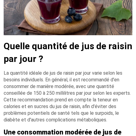
Quelle quantité de jus de raisin
par jour ?
La quantité idéale de jus de raisin par jour varie selon les
besoins individuels. En général, il est recommandé d'en
consommer de manière modérée, avec une quantité
conseillée de 150 à 250 millilitres par jour selon les experts.
Cette recommandation prend en compte la teneur en
calories et en sucres du jus de raisin, afin d'éviter des
problèmes potentiels de santé tels que le surpoids, le
diabète et d'autres complications métaboliques.
Une consommation modérée de jus de