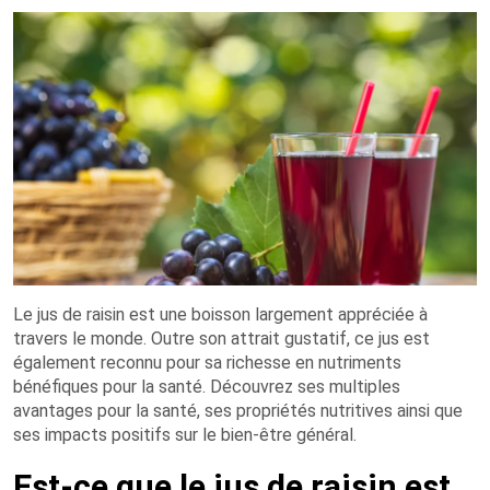
Le jus de raisin est une boisson largement appréciée à
travers le monde. Outre son attrait gustatif, ce jus est
également reconnu pour sa richesse en nutriments
bénéfiques pour la santé. Découvrez ses multiples
avantages pour la santé, ses propriétés nutritives ainsi que
ses impacts positifs sur le bien-être général.
Est-ce que le jus de raisin est