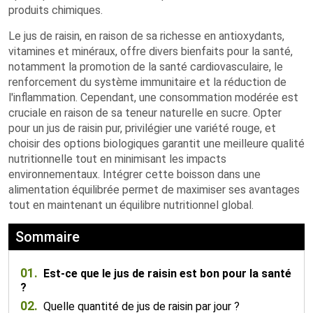
produits chimiques.
Le jus de raisin, en raison de sa richesse en antioxydants,
vitamines et minéraux, offre divers bienfaits pour la santé,
notamment la promotion de la santé cardiovasculaire, le
renforcement du système immunitaire et la réduction de
l'inflammation. Cependant, une consommation modérée est
cruciale en raison de sa teneur naturelle en sucre. Opter
pour un jus de raisin pur, privilégier une variété rouge, et
choisir des options biologiques garantit une meilleure qualité
nutritionnelle tout en minimisant les impacts
environnementaux. Intégrer cette boisson dans une
alimentation équilibrée permet de maximiser ses avantages
tout en maintenant un équilibre nutritionnel global.
Sommaire
01.
Est-ce que le jus de raisin est bon pour la santé
?
02.
Quelle quantité de jus de raisin par jour ?