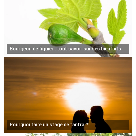
Bourgeon de figuier : tout savoir sur ses bienfaits
Pourquoi faire un stage de tantra ?