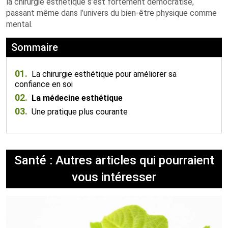
la chirurgie esthétique s’est fortement démocratisé,
passant même dans l’univers du bien-être physique comme
mental.
Sommaire
01.
La chirurgie esthétique pour améliorer sa
confiance en soi
02.
La médecine esthétique
03.
Une pratique plus courante
Santé : Autres articles qui pourraient
vous intéresser