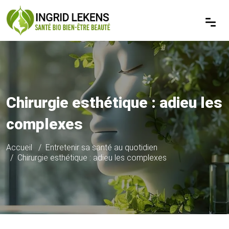
Chirurgie esthétique : adieu les
complexes
Accueil
Entretenir sa santé au quotidien
Chirurgie esthétique : adieu les complexes