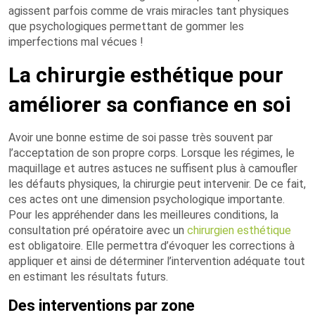
agissent parfois comme de vrais miracles tant physiques
que psychologiques permettant de gommer les
imperfections mal vécues !
La chirurgie esthétique pour
améliorer sa confiance en soi
Avoir une bonne estime de soi passe très souvent par
l’acceptation de son propre corps. Lorsque les régimes, le
maquillage et autres astuces ne suffisent plus à camoufler
les défauts physiques, la chirurgie peut intervenir. De ce fait,
ces actes ont une dimension psychologique importante.
Pour les appréhender dans les meilleures conditions, la
consultation pré opératoire avec un
chirurgien esthétique
est obligatoire. Elle permettra d’évoquer les corrections à
appliquer et ainsi de déterminer l’intervention adéquate tout
en estimant les résultats futurs.
Des interventions par zone