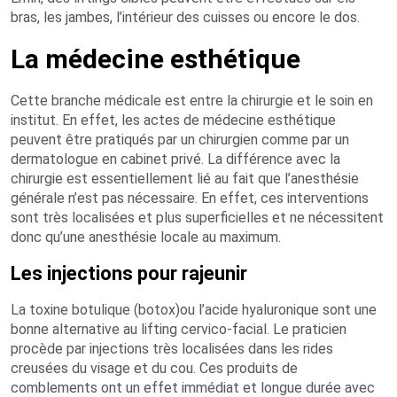
bras, les jambes, l’intérieur des cuisses ou encore le dos.
La médecine esthétique
Cette branche médicale est entre la chirurgie et le soin en
institut. En effet, les actes de médecine esthétique
peuvent être pratiqués par un chirurgien comme par un
dermatologue en cabinet privé. La différence avec la
chirurgie est essentiellement lié au fait que l’anesthésie
générale n’est pas nécessaire. En effet, ces interventions
sont très localisées et plus superficielles et ne nécessitent
donc qu’une anesthésie locale au maximum.
Les injections pour rajeunir
La toxine botulique (botox)ou l’acide hyaluronique sont une
bonne alternative au lifting cervico-facial. Le praticien
procède par injections très localisées dans les rides
creusées du visage et du cou. Ces produits de
comblements ont un effet immédiat et longue durée avec