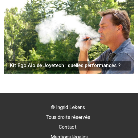
Kit Ego Aio de Joyetech : quelles performances ?
©
Ingrid Lekens
Tous droits réservés
Contact
Mentions légales