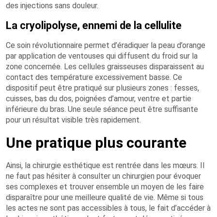
des injections sans douleur.
La cryolipolyse, ennemi de la cellulite
Ce soin révolutionnaire permet d’éradiquer la peau d’orange
par application de ventouses qui diffusent du froid sur la
zone concernée. Les cellules graisseuses disparaissent au
contact des température excessivement basse. Ce
dispositif peut être pratiqué sur plusieurs zones : fesses,
cuisses, bas du dos, poignées d’amour, ventre et partie
inférieure du bras. Une seule séance peut être suffisante
pour un résultat visible très rapidement.
Une pratique plus courante
Ainsi, la chirurgie esthétique est rentrée dans les mœurs. Il
ne faut pas hésiter à consulter un chirurgien pour évoquer
ses complexes et trouver ensemble un moyen de les faire
disparaître pour une meilleure qualité de vie. Même si tous
les actes ne sont pas accessibles à tous, le fait d’accéder à