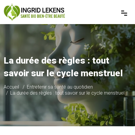
La durée des règles : tout
savoir sur le cycle menstruel
Accueil
Entretenir sa santé au quotidien
La durée des règles : tout savoir sur le cycle menstruel