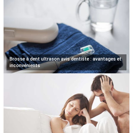
Brosse à dent ultrason avis dentiste : avantages et
inconvénients