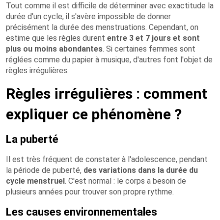
Tout comme il est difficile de déterminer avec exactitude la
durée d'un cycle, il s'avère impossible de donner
précisément la durée des menstruations. Cependant, on
estime que les règles durent
entre 3 et 7 jours et sont
plus ou moins abondantes
. Si certaines femmes sont
réglées comme du papier à musique, d'autres font l'objet de
règles irrégulières.
Règles irrégulières : comment
expliquer ce phénomène ?
La puberté
Il est très fréquent de constater à l'adolescence, pendant
la période de puberté,
des variations dans la durée du
cycle menstruel
. C'est normal : le corps a besoin de
plusieurs années pour trouver son propre rythme.
Les causes environnementales