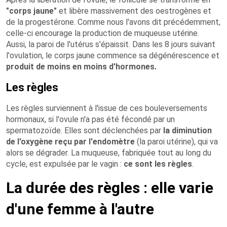
"corps jaune"
et libère massivement des oestrogènes et
de la progestérone. Comme nous l'avons dit précédemment,
celle-ci encourage la production de muqueuse utérine.
Aussi, la paroi de l'utérus s'épaissit. Dans les 8 jours suivant
l'ovulation, le corps jaune commence sa dégénérescence et
produit de moins en moins d'hormones.
Les règles
Les règles surviennent à l'issue de ces bouleversements
hormonaux, si l'ovule n'a pas été fécondé par un
spermatozoïde. Elles sont déclenchées par
la diminution
de l'oxygène reçu par l'endomètre
(la paroi utérine), qui va
alors se dégrader. La muqueuse, fabriquée tout au long du
cycle, est expulsée par le vagin :
ce sont les règles
.
La durée des règles : elle varie
d'une femme à l'autre