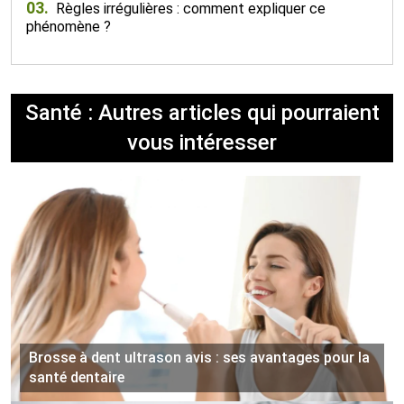
03.
Règles irrégulières : comment expliquer ce
phénomène ?
Santé : Autres articles qui pourraient
vous intéresser
Brosse à dent ultrason avis : ses avantages pour la
santé dentaire