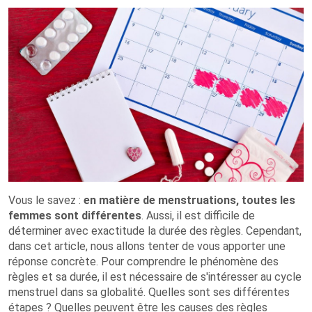
Vous le savez :
en matière de menstruations, toutes les
femmes sont différentes
. Aussi, il est difficile de
déterminer avec exactitude la durée des règles. Cependant,
dans cet article, nous allons tenter de vous apporter une
réponse concrète. Pour comprendre le phénomène des
règles et sa durée, il est nécessaire de s'intéresser au cycle
menstruel dans sa globalité. Quelles sont ses différentes
étapes ? Quelles peuvent être les causes des règles