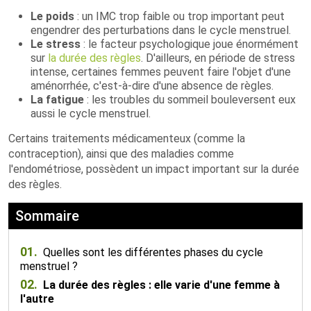
Le poids
: un IMC trop faible ou trop important peut
engendrer des perturbations dans le cycle menstruel.
Le stress
: le facteur psychologique joue énormément
sur
la durée des règles
. D'ailleurs, en période de stress
intense, certaines femmes peuvent faire l'objet d'une
aménorrhée, c'est-à-dire d'une absence de règles.
La fatigue
: les troubles du sommeil bouleversent eux
aussi le cycle menstruel.
Certains traitements médicamenteux (comme la
contraception), ainsi que des maladies comme
l'endométriose, possèdent un impact important sur la durée
des règles.
Sommaire
01.
Quelles sont les différentes phases du cycle
menstruel ?
02.
La durée des règles : elle varie d'une femme à
l'autre