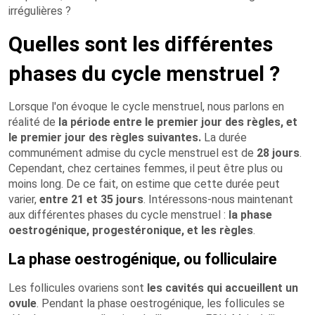
irrégulières ?
Quelles sont les différentes
phases du cycle menstruel ?
Lorsque l'on évoque le cycle menstruel, nous parlons en
réalité de
la période entre le premier jour des règles, et
le premier jour des règles suivantes.
La durée
communément admise du cycle menstruel est de
28 jours
.
Cependant, chez certaines femmes, il peut être plus ou
moins long. De ce fait, on estime que cette durée peut
varier,
entre 21 et 35 jours
. Intéressons-nous maintenant
aux différentes phases du cycle menstruel :
la phase
oestrogénique, progestéronique, et les règles
.
La phase oestrogénique, ou folliculaire
Les follicules ovariens sont
les cavités qui accueillent un
ovule
. Pendant la phase oestrogénique, les follicules se