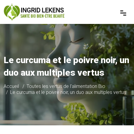
Le curcuma et le poivre noir, un
duo aux multiples vertus
Accueil
Toutes les vertus de l'alimentation Bio
Le curcuma et le poivre noir, un duo aux multiples vertus