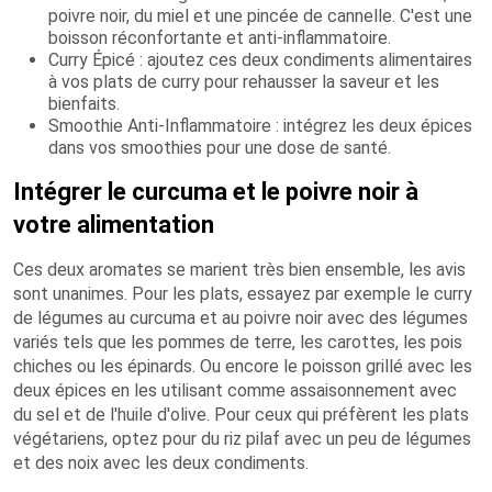
poivre noir, du miel et une pincée de cannelle. C'est une
boisson réconfortante et anti-inflammatoire.
Curry Épicé : ajoutez ces deux condiments alimentaires
à vos plats de curry pour rehausser la saveur et les
bienfaits.
Smoothie Anti-Inflammatoire : intégrez les deux épices
dans vos smoothies pour une dose de santé.
Intégrer le curcuma et le poivre noir à
votre alimentation
Ces deux aromates se marient très bien ensemble, les avis
sont unanimes. Pour les plats, essayez par exemple le curry
de légumes au curcuma et au poivre noir avec des légumes
variés tels que les pommes de terre, les carottes, les pois
chiches ou les épinards. Ou encore le poisson grillé avec les
deux épices en les utilisant comme assaisonnement avec
du sel et de l'huile d'olive. Pour ceux qui préfèrent les plats
végétariens, optez pour du riz pilaf avec un peu de légumes
et des noix avec les deux condiments.