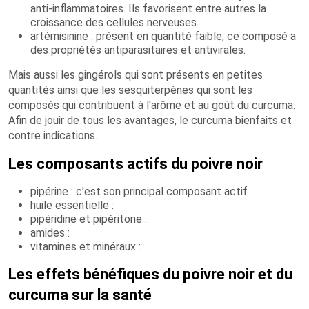
anti-inflammatoires. Ils favorisent entre autres la
croissance des cellules nerveuses.
artémisinine : présent en quantité faible, ce composé a
des propriétés antiparasitaires et antivirales.
Mais aussi les gingérols qui sont présents en petites
quantités ainsi que les sesquiterpènes qui sont les
composés qui contribuent à l'arôme et au goût du curcuma.
Afin de jouir de tous les avantages, le curcuma bienfaits et
contre indications.
Les composants actifs du poivre noir
pipérine : c'est son principal composant actif
huile essentielle :
pipéridine et pipéritone :
amides :
vitamines et minéraux :
Les effets bénéfiques du poivre noir et du
curcuma sur la santé