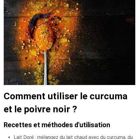
Comment utiliser le curcuma
et le poivre noir ?
Recettes et méthodes d'utilisation
Lait Doré : mélangez du lait chaud avec du curcuma, du