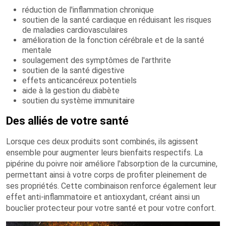
réduction de l'inflammation chronique
soutien de la santé cardiaque en réduisant les risques
de maladies cardiovasculaires
amélioration de la fonction cérébrale et de la santé
mentale
soulagement des symptômes de l'arthrite
soutien de la santé digestive
effets anticancéreux potentiels
aide à la gestion du diabète
soutien du système immunitaire
Des alliés de votre santé
Lorsque ces deux produits sont combinés, ils agissent
ensemble pour augmenter leurs bienfaits respectifs. La
pipérine du poivre noir améliore l'absorption de la curcumine,
permettant ainsi à votre corps de profiter pleinement de
ses propriétés. Cette combinaison renforce également leur
effet anti-inflammatoire et antioxydant, créant ainsi un
bouclier protecteur pour votre santé et pour votre confort.