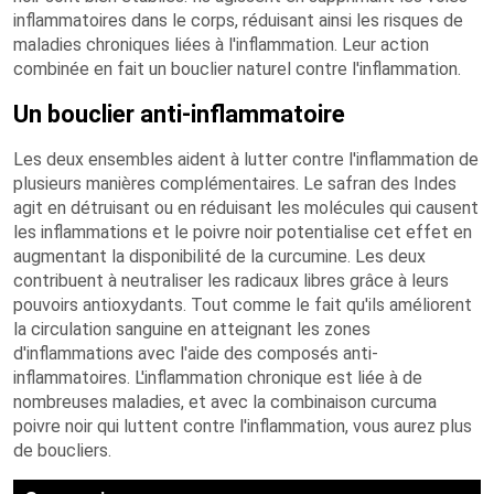
inflammatoires dans le corps, réduisant ainsi les risques de
maladies chroniques liées à l'inflammation. Leur action
combinée en fait un bouclier naturel contre l'inflammation.
Un bouclier anti-inflammatoire
Les deux ensembles aident à lutter contre l'inflammation de
plusieurs manières complémentaires. Le safran des Indes
agit en détruisant ou en réduisant les molécules qui causent
les inflammations et le poivre noir potentialise cet effet en
augmentant la disponibilité de la curcumine. Les deux
contribuent à neutraliser les radicaux libres grâce à leurs
pouvoirs antioxydants. Tout comme le fait qu'ils améliorent
la circulation sanguine en atteignant les zones
d'inflammations avec l'aide des composés anti-
inflammatoires. L'inflammation chronique est liée à de
nombreuses maladies, et avec la combinaison curcuma
poivre noir qui luttent contre l'inflammation, vous aurez plus
de boucliers.