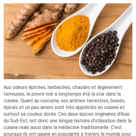
Aux odeurs épicées, herbacées, chaudes et légèrement
terreuses, le poivre noir a longtemps été la star dans la
cuisine. Quant au curcuma, ses arômes terrestres, boisés,
épicés et un peu amers sont très appréciés en cuisine et
surtout sa couleur dorée. Ces deux épices originaires d'Asie
du Sud-Est, ont donc une longue histoire d'utilisation dans la
cuisine mais aussi dans la médecine traditionnelle. C'est
pourquoi ils ont gagné en popularité à travers le monde pour