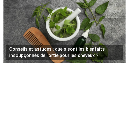
Conseils et astuces : quels sont les bienfaits
insoupçonnés de l'ortie pour les cheveux ?
©
Ingrid Lekens
Tous droits réservés
Contact
Mentions légales