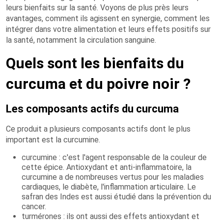
leurs bienfaits sur la santé. Voyons de plus près leurs
avantages, comment ils agissent en synergie, comment les
intégrer dans votre alimentation et leurs effets positifs sur
la santé, notamment la circulation sanguine.
Quels sont les bienfaits du
curcuma et du poivre noir ?
Les composants actifs du curcuma
Ce produit a plusieurs composants actifs dont le plus
important est la curcumine.
curcumine : c'est l'agent responsable de la couleur de
cette épice. Antioxydant et anti-inflammatoire, la
curcumine a de nombreuses vertus pour les maladies
cardiaques, le diabète, l'inflammation articulaire. Le
safran des Indes est aussi étudié dans la prévention du
cancer.
turmérones : ils ont aussi des effets antioxydant et