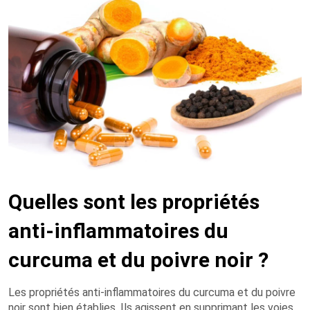
Quelles sont les propriétés
anti-inflammatoires du
curcuma et du poivre noir ?
Les propriétés anti-inflammatoires du curcuma et du poivre
noir sont bien établies. Ils agissent en supprimant les voies