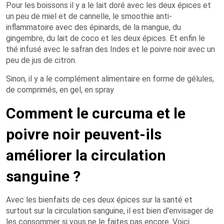
Pour les boissons il y a le lait doré avec les deux épices et
un peu de miel et de cannelle, le smoothie anti-
inflammatoire avec des épinards, de la mangue, du
gingembre, du lait de coco et les deux épices. Et enfin le
thé infusé avec le safran des Indes et le poivre noir avec un
peu de jus de citron.
Sinon, il y a le complément alimentaire en forme de gélules,
de comprimés, en gel, en spray
Comment le curcuma et le
poivre noir peuvent-ils
améliorer la circulation
sanguine ?
Avec les bienfaits de ces deux épices sur la santé et
surtout sur la circulation sanguine, il est bien d'envisager de
les consommer si vous ne le faites pas encore. Voici