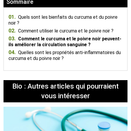
Sommaire
01.
Quels sont les bienfaits du curcuma et du poivre
noir ?
02.
Comment utiliser le curcuma et le poivre noir ?
03.
Comment le curcuma et le poivre noir peuvent-
ils améliorer la circulation sanguine ?
04.
Quelles sont les propriétés anti-inflammatoires du
curcuma et du poivre noir ?
Bio : Autres articles qui pourraient
vous intéresser