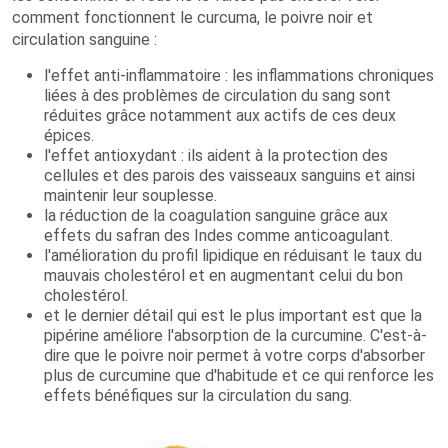
comment fonctionnent le curcuma, le poivre noir et
circulation sanguine :
l'effet anti-inflammatoire : les inflammations chroniques
liées à des problèmes de circulation du sang sont
réduites grâce notamment aux actifs de ces deux
épices.
l'effet antioxydant : ils aident à la protection des
cellules et des parois des vaisseaux sanguins et ainsi
maintenir leur souplesse.
la réduction de la coagulation sanguine grâce aux
effets du safran des Indes comme anticoagulant.
l'amélioration du profil lipidique en réduisant le taux du
mauvais cholestérol et en augmentant celui du bon
cholestérol.
et le dernier détail qui est le plus important est que la
pipérine améliore l'absorption de la curcumine. C'est-à-
dire que le poivre noir permet à votre corps d'absorber
plus de curcumine que d'habitude et ce qui renforce les
effets bénéfiques sur la circulation du sang.