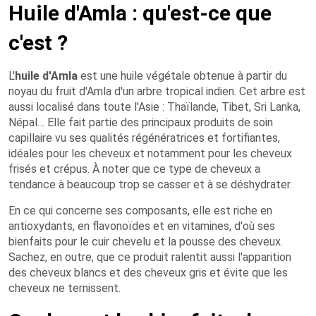
Huile d'Amla : qu'est-ce que
c'est ?
L'
huile d'Amla
est une huile végétale obtenue à partir du
noyau du fruit d'Amla d'un arbre tropical indien. Cet arbre est
aussi localisé dans toute l'Asie : Thaïlande, Tibet, Sri Lanka,
Népal… Elle fait partie des principaux produits de soin
capillaire vu ses qualités régénératrices et fortifiantes,
idéales pour les cheveux et notamment pour les cheveux
frisés et crépus. À noter que ce type de cheveux a
tendance à beaucoup trop se casser et à se déshydrater.
En ce qui concerne ses composants, elle est riche en
antioxydants, en flavonoïdes et en vitamines, d'où ses
bienfaits pour le cuir chevelu et la pousse des cheveux.
Sachez, en outre, que ce produit ralentit aussi l'apparition
des cheveux blancs et des cheveux gris et évite que les
cheveux ne ternissent.