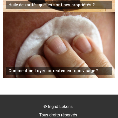
Huile de karité : quelles sont ses propriétés ?
Comment nettoyer correctement son visage ?
©
Ingrid Lekens
Tous droits réservés