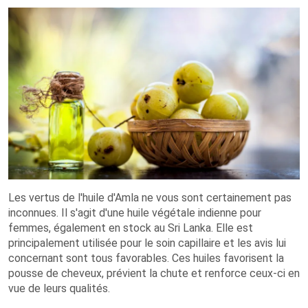
Les vertus de l'huile d'Amla ne vous sont certainement pas
inconnues. Il s'agit d'une huile végétale indienne pour
femmes, également en stock au Sri Lanka. Elle est
principalement utilisée pour le soin capillaire et les avis lui
concernant sont tous favorables. Ces huiles favorisent la
pousse de cheveux, prévient la chute et renforce ceux-ci en
vue de leurs qualités.