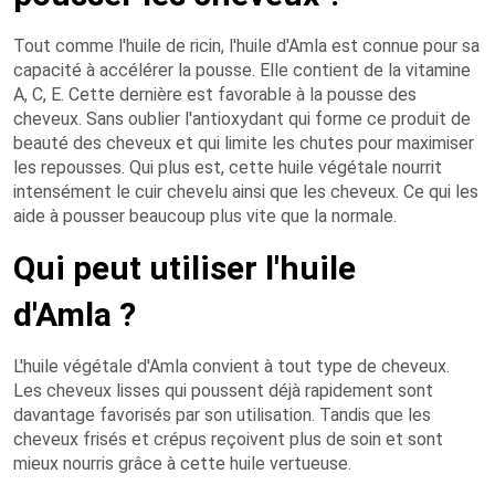
Tout comme l'huile de ricin, l'huile d'Amla est connue pour sa
capacité à accélérer la pousse. Elle contient de la vitamine
A, C, E. Cette dernière est favorable à la pousse des
cheveux. Sans oublier l'antioxydant qui forme ce produit de
beauté des cheveux et qui limite les chutes pour maximiser
les repousses. Qui plus est, cette huile végétale nourrit
intensément le cuir chevelu ainsi que les cheveux. Ce qui les
aide à pousser beaucoup plus vite que la normale.
Qui peut utiliser l'huile
d'Amla ?
L'huile végétale d'Amla convient à tout type de cheveux.
Les cheveux lisses qui poussent déjà rapidement sont
davantage favorisés par son utilisation. Tandis que les
cheveux frisés et crépus reçoivent plus de soin et sont
mieux nourris grâce à cette huile vertueuse.