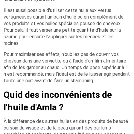
Il est aussi possible d'utiliser cette huile aux vertus
vertigineuses durant un bain d'huile ou en complément de
vos produits et vos huiles spéciales pousse de cheveux.
Pour cela, il faut verser une petite quantité d'huile sur la
paume pour ensuite l'appliquer sur les mèches et les
racines.
Pour maximiser ses effets, n'oubliez pas de couvrir vos
cheveux dans une serviette ou à l'aide d'un film alimentaire
afin de les garder au chaud. Un temps de pose supérieur à 1
h est recommandé, mais l'idéal est de le laisser agir pendant
toute une nuit avant de faire un shampoing.
Quid des inconvénients de
l'huile d'Amla ?
À la différence des autres huiles et des produits de beauté
ou soin du visage et de la peau qui ont des parfums