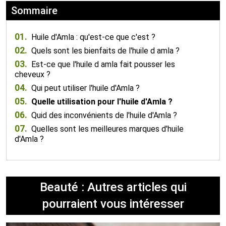
Sommaire
01.
Huile d'Amla : qu'est-ce que c'est ?
02.
Quels sont les bienfaits de l'huile d amla ?
03.
Est-ce que l'huile d amla fait pousser les
cheveux ?
04.
Qui peut utiliser l'huile d'Amla ?
05.
Quelle utilisation pour l'huile d'Amla ?
06.
Quid des inconvénients de l'huile d'Amla ?
07.
Quelles sont les meilleures marques d'huile
d'Amla ?
Beauté : Autres articles qui
pourraient vous intéresser