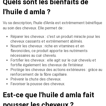
Quels sont les bienfaits de
l'huile d amla ?
Vu sa description, l'huile d'Amla est extrêmement bénéfique
au soin des cheveux. Elle permet de :
Réparer les cheveux : c'est un produit miracle pour les
cheveux cassants et extrêmement abîmés.
Nourrir les cheveux : riche en vitamines et en
flavonoïdes, ce produit apporte les nutriments
nécessaires au cuir chevelu.
Fortifier les cheveux : elle agit sur le cuir chevelu et
fortifie également les cheveux de l'intérieur.
Protège les cheveux des actions extérieures : grâce au
renforcement de la fibre capillaire.
Prévenir la chute des cheveux.
Favoriser la pousse des cheveux.
Est-ce que l'huile d amla fait
pousser les cheveux ?