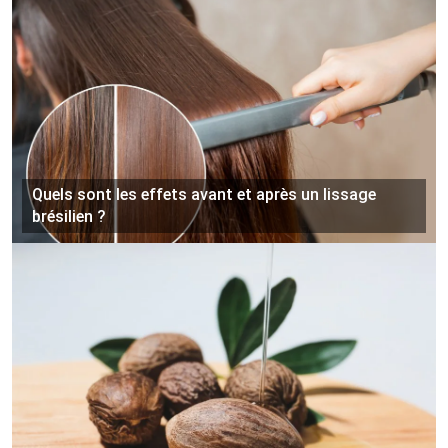
Quels sont les effets avant et après un lissage
brésilien ?