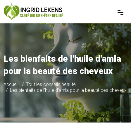
Les bienfaits de l'huile d'amla
pour la beauté des cheveux
Accueil
Tout les conseils beauté
Les bienfaits de l'huile d'amla pour la beauté des cheveux