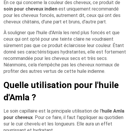
En ce qui concerne la couleur des cheveux, ce produit de
soin pour cheveux indien
est uniquement recommandé
pour les cheveux foncés, autrement dit, ceux qui ont des
cheveux châtains, d'une part et bruns, d'autre part.
À souligner que l'huile d'Amla les rend plus foncés et que
ceux qui ont opté pour une teinte claire ne voudraient
sûrement pas que ce produit éclaircisse leur couleur. Étant
donné ses caractéristiques hydratantes, elle est fortement
recommandée pour les cheveux secs et très secs.
Néanmoins, cela n'empêche pas les cheveux normaux de
profiter des autres vertus de cette huile indienne.
Quelle utilisation pour l'huile
d'Amla ?
Le soin capillaire est la principale utilisation de l'
huile Amla
pour cheveux
. Pour ce faire, il faut l'appliquer au quotidien
sur le cuir chevelu et les longueurs. Elle aura un effet
nourrissant et hydratant.