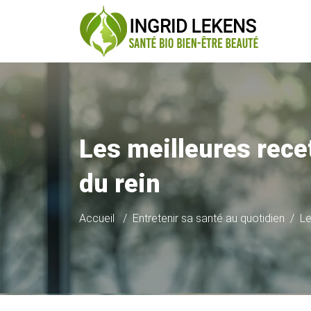
Les meilleures rece
du rein
Accueil
Entretenir sa santé au quotidien
Le