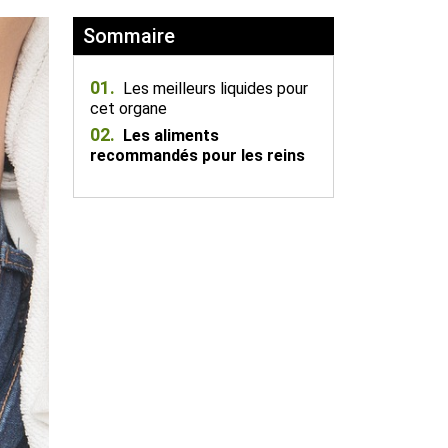
Sommaire
01.
Les meilleurs liquides pour
cet organe
02.
Les aliments
recommandés pour les reins