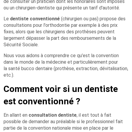
de consulter un praticien dont les honoraires sont imposés
ou un chirurgien-dentiste qui présente un tarif d'autorité.
Le
dentiste conventionné
(chirurgien ou pas) propose des
consultations pour l'orthodontie par exemple à des prix
fixes, alors que les chirurgiens des prothèses peuvent
largement dépasser la part des remboursements de la
Sécurité Sociale.
Nous vous aidons à comprendre ce qu'est la convention
dans le monde de la médecine et particulièrement pour
la santé bucco dentaire (prothèse, extraction, dévitalisation,
etc.).
Comment voir si un dentiste
est conventionné ?
En allant en
consultation dentiste
, il est tout à fait
possible de demander au préalable si le professionnel fait
partie de la convention nationale mise en place par le