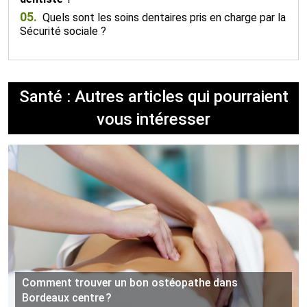
05.
Quels sont les soins dentaires pris en charge par la
Sécurité sociale ?
Santé : Autres articles qui pourraient
vous intéresser
Comment trouver un bon ostéopathe dans
Bordeaux centre ?