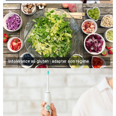
Intolérance au gluten : adapter son régime