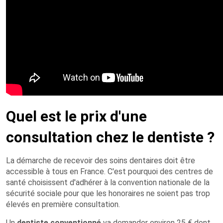
Quel est le prix d'une
consultation chez le dentiste ?
La démarche de recevoir des soins dentaires doit être
accessible à tous en France. C'est pourquoi des centres de
santé choisissent d'adhérer à la convention nationale de la
sécurité sociale pour que les honoraires ne soient pas trop
élevés en première consultation.
Un
dentiste conventionné
va demander environ 25 € dont