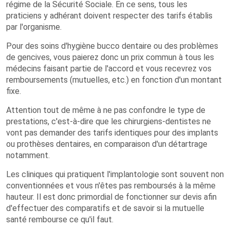
régime de la Sécurité Sociale. En ce sens, tous les
praticiens y adhérant doivent respecter des tarifs établis
par l'organisme.
Pour des soins d'hygiène bucco dentaire ou des problèmes
de gencives, vous paierez donc un prix commun à tous les
médecins faisant partie de l'accord et vous recevrez vos
remboursements (mutuelles, etc.) en fonction d'un montant
fixe.
Attention tout de même à ne pas confondre le type de
prestations, c'est-à-dire que les chirurgiens-dentistes ne
vont pas demander des tarifs identiques pour des implants
ou prothèses dentaires, en comparaison d'un détartrage
notamment.
Les cliniques qui pratiquent l'implantologie sont souvent non
conventionnées et vous n'êtes pas remboursés à la même
hauteur. Il est donc primordial de fonctionner sur devis afin
d'effectuer des comparatifs et de savoir si la mutuelle
santé rembourse ce qu'il faut.