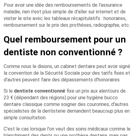
Pour avoir une idée des remboursements de l'assurance
maladie, rien n'est plus simple de d'aller sur internet et de
visiter le site avec les tableaux récapitulatifs : honoraires,
remboursement sur le prix des prothèses, radiographie, etc.
Quel remboursement pour un
dentiste non conventionné ?
Comme nous le disions, un cabinet dentaire peut avoir signé
la convention de la Sécurité Sociale pour des tarifs fixes et
d'autres peuvent faire des dépassements d'honoraires.
Si le
dentiste conventionné
fixe un prix aux alentours de
23 € (dépendant des régions) pour une hygiène bucco
dentaire classique comme soigner des couronnes, d'autres
spécialistes de la dentisterie demandent beaucoup plus en
simple consultation.
C'est le cas lorsque l'on veut des soins médicaux comme le
blanchiment des dents ou une prothèse dentaire, mais pas