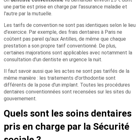
une partie est prise en charge par l'assurance maladie et
l'autre par la mutuelle.
Les tarifs de convention ne sont pas identiques selon le lieu
d'exercice. Par exemple, des frais dentaires à Paris ne
coûtent pas pareil qu'aux Antilles, de même que chaque
prestation a son propre tarif conventionné. De plus,
certaines majorations sont applicables avec notamment la
consultation d'un dentiste en urgence la nuit.
Il faut savoir aussi que les actes ne sont pas tarifés de la
même manière : les traitements d'orthodontie sont
différents de la pose d'un implant. Toutes les procédures
dentaires conventionnées sont recensées sur les sites du
gouvernement.
Quels sont les soins dentaires
pris en charge par la Sécurité
sociale ?