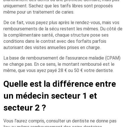
uniquement. Sachez que les tarifs libres sont proposés
même pour un traitement de caries.
De ce fait, vous payez plus après le rendez-vous, mais vos
remboursements de la sécu restent les mêmes. Du côté de
la complémentaire santé, chaque structure pose ses
conditions dans le contrat avec des forfaits parfois
autorisant des visites annuelles prises en charge.
La base de remboursement de l'assurance maladie (CPAM)
ne change pas. En ce sens, le montant remboursé est le
même, que vous ayez payé 28 € ou 50 € votre dentiste.
Quelle est la différence entre
un médecin secteur 1 et
secteur 2 ?
Vous l'aurez compris, consulter un dentiste ne donne pas