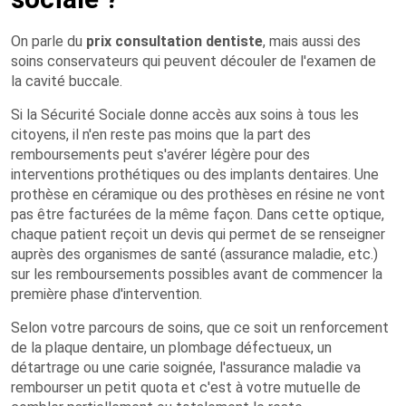
On parle du
prix consultation dentiste
, mais aussi des
soins conservateurs qui peuvent découler de l'examen de
la cavité buccale.
Si la Sécurité Sociale donne accès aux soins à tous les
citoyens, il n'en reste pas moins que la part des
remboursements peut s'avérer légère pour des
interventions prothétiques ou des implants dentaires. Une
prothèse en céramique ou des prothèses en résine ne vont
pas être facturées de la même façon. Dans cette optique,
chaque patient reçoit un devis qui permet de se renseigner
auprès des organismes de santé (assurance maladie, etc.)
sur les remboursements possibles avant de commencer la
première phase d'intervention.
Selon votre parcours de soins, que ce soit un renforcement
de la plaque dentaire, un plombage défectueux, un
détartrage ou une carie soignée, l'assurance maladie va
rembourser un petit quota et c'est à votre mutuelle de