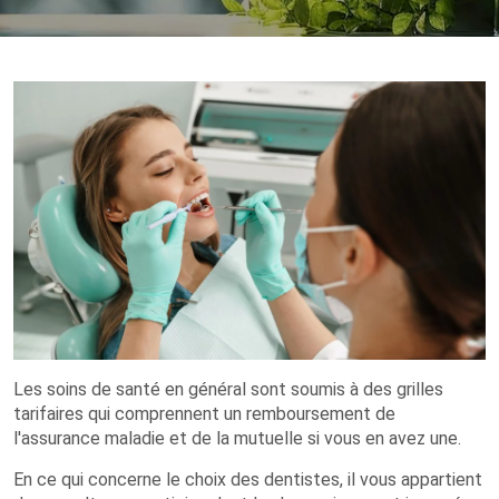
Les soins de santé en général sont soumis à des grilles
tarifaires qui comprennent un remboursement de
l'assurance maladie et de la mutuelle si vous en avez une.
En ce qui concerne le choix des dentistes, il vous appartient