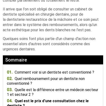
combler partiellement ou totalement le reste.
Il arrive que l'on soit obligé de consulter un cabinet de
dentiste spécialisé en chirurgie dentaire, pour de
la dentisterie restauratrice de la mâchoire et ce soin peut
entrer dans le système des remboursements, alors qu'un
acte esthétique pour les dents blanches ne l'est pas.
Quelques soins font plus partie d'un champ d'action non
essentiel alors d'autres sont considérés comme des
urgences dentaires.
Sommaire
01.
Comment voir si un dentiste est conventionné ?
02.
Quel remboursement pour un dentiste non
conventionné ?
03.
Quelle est la différence entre un médecin secteur
1 et secteur 2 ?
04.
Quel est le prix d'une consultation chez le
dentiste ?