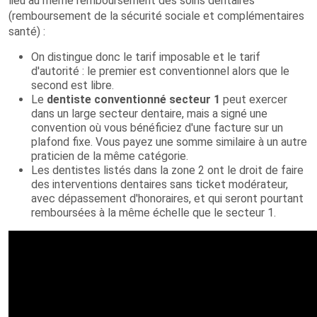
lieu au même remboursement des soins dentaires
(remboursement de la sécurité sociale et complémentaires
santé) :
On distingue donc le tarif imposable et le tarif
d'autorité : le premier est conventionnel alors que le
second est libre.
Le
dentiste conventionné secteur 1
peut exercer
dans un large secteur dentaire, mais a signé une
convention où vous bénéficiez d'une facture sur un
plafond fixe. Vous payez une somme similaire à un autre
praticien de la même catégorie.
Les dentistes listés dans la zone 2 ont le droit de faire
des interventions dentaires sans ticket modérateur,
avec dépassement d'honoraires, et qui seront pourtant
remboursées à la même échelle que le secteur 1.