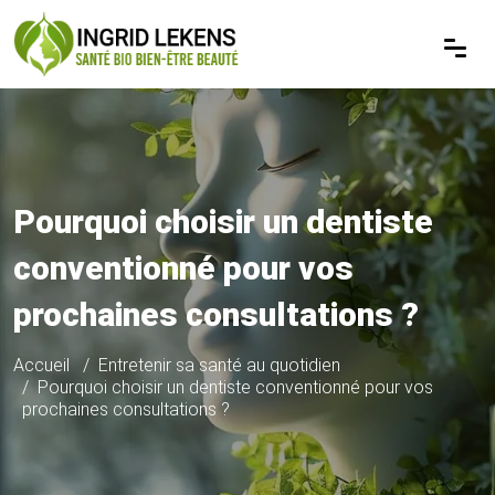
Pourquoi choisir un dentiste
conventionné pour vos
prochaines consultations ?
Accueil
Entretenir sa santé au quotidien
Pourquoi choisir un dentiste conventionné pour vos
prochaines consultations ?