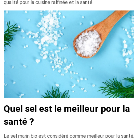
qualité pour la cuisine raffinée et la santé.
Quel sel est le meilleur pour la
santé ?
Le sel marin bio est considéré comme meilleur pour la santé,