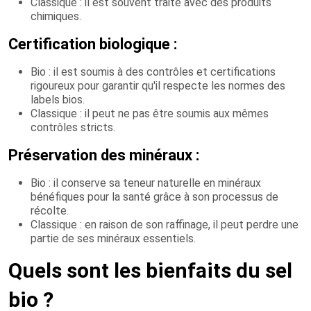
Classique : il est souvent traité avec des produits
chimiques.
Certification biologique :
Bio : il est soumis à des contrôles et certifications
rigoureux pour garantir qu'il respecte les normes des
labels bios.
Classique : il peut ne pas être soumis aux mêmes
contrôles stricts.
Préservation des minéraux :
Bio : il conserve sa teneur naturelle en minéraux
bénéfiques pour la santé grâce à son processus de
récolte.
Classique : en raison de son raffinage, il peut perdre une
partie de ses minéraux essentiels.
Quels sont les bienfaits du sel
bio ?