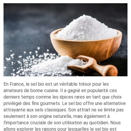
En France, le sel bio est un véritable trésor pour les
amateurs de bonne cuisine. Il a gagné en popularité ces
derniers temps comme les épices rares en tant que choix
privilégié des fins gourmets. Le sel bio offre une alternative
attrayante aux sels classiques. Son attrait ne se limite pas
seulement à son origine naturelle, mais également à
l'importance cruciale de son utilisation au quotidien. Nous
allons explorer les raisons pour lesquelles le sel bio est