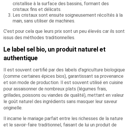
cristallise à la surface des bassins, formant des
cristaux fins et délicats.
Les cristaux sont ensuite soigneusement récoltés à la
main, sans utiliser de machines.
C'est pour cela que leurs prix sont un peu élevés car ils sont
issus des méthodes traditionnelles.
Le label sel bio, un produit naturel et
authentique
Il est souvent certifié par des labels d'agriculture biologique
(comme certaines épices bios), garantissant sa provenance
et son mode de production. Il est souvent utilisé en cuisine
pour assaisonner de nombreux plats (légumes frais,
grillades, poissons ou viandes de qualité), mettant en valeur
le goût naturel des ingrédients sans masquer leur saveur
originelle.
Il incarne le mariage parfait entre les richesses de la nature
et le savoir-faire traditionnel, faisant de lui un produit de