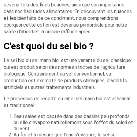
devenu l'élu des fines bouches, ainsi que son importance
dans nos habitudes alimentaires. En découvrant les nuances
et les bienfaits de ce condiment, nous comprendrons
pourquoi cette option est devenue primordiale pour notre
santé d'abord et la cuisine raffinée après.
C'est quoi du sel bio ?
Le sel bio ou sel marin bio, est une variante du sel classique
qui est produit selon des normes strictes de l'agriculture
biologique. Contrairement au sel conventionnel, sa
production est exempte de produits chimiques, d'additifs
artificiels et autres traitements industriels.
Le processus de récolte du label sel marin bio est artisanal
et traditionnel :
L'eau salée est captée dans des bassins peu profonds,
où elle s'évapore naturellement sous l'effet du soleil et
du vent.
Au fur et à mesure que l'eau s'évapore, le sel se