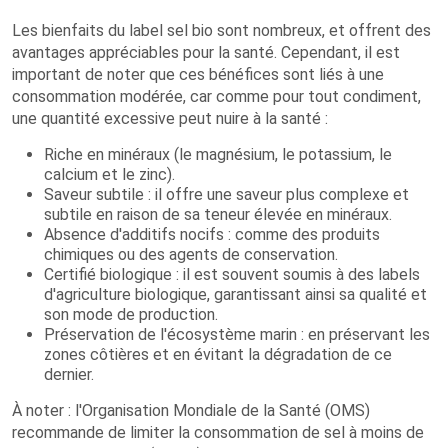
Les bienfaits du label sel bio sont nombreux, et offrent des
avantages appréciables pour la santé. Cependant, il est
important de noter que ces bénéfices sont liés à une
consommation modérée, car comme pour tout condiment,
une quantité excessive peut nuire à la santé :
Riche en minéraux (le magnésium, le potassium, le
calcium et le zinc).
Saveur subtile : il offre une saveur plus complexe et
subtile en raison de sa teneur élevée en minéraux.
Absence d'additifs nocifs : comme des produits
chimiques ou des agents de conservation.
Certifié biologique : il est souvent soumis à des labels
d'agriculture biologique, garantissant ainsi sa qualité et
son mode de production.
Préservation de l'écosystème marin : en préservant les
zones côtières et en évitant la dégradation de ce
dernier.
À noter : l'Organisation Mondiale de la Santé (OMS)
recommande de limiter la consommation de sel à moins de