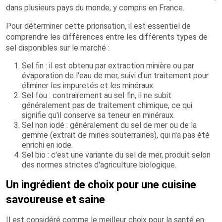
dans plusieurs pays du monde, y compris en France.
Pour déterminer cette priorisation, il est essentiel de
comprendre les différences entre les différents types de
sel disponibles sur le marché :
Sel fin : il est obtenu par extraction minière ou par
évaporation de l'eau de mer, suivi d'un traitement pour
éliminer les impuretés et les minéraux.
Sel fou : contrairement au sel fin, il ne subit
généralement pas de traitement chimique, ce qui
signifie qu'il conserve sa teneur en minéraux.
Sel non iodé : généralement du sel de mer ou de la
gemme (extrait de mines souterraines), qui n'a pas été
enrichi en iode.
Sel bio : c'est une variante du sel de mer, produit selon
des normes strictes d'agriculture biologique.
Un ingrédient de choix pour une cuisine
savoureuse et saine
Il est considéré comme le meilleur choix pour la santé en