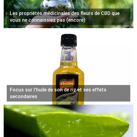
Les propriétés médicinales des fleurs de CBD que
vous ne connaissiez pas (encore)
Focus sur l'huile de son de riz et ses effets
secondaires