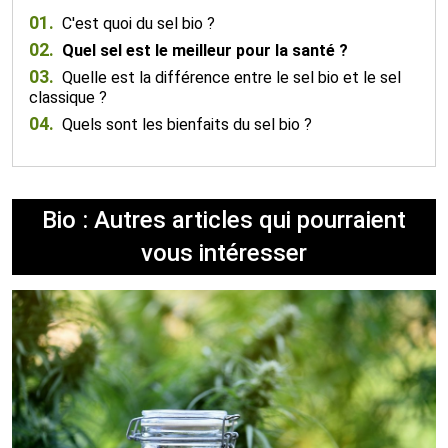
01.
C'est quoi du sel bio ?
02.
Quel sel est le meilleur pour la santé ?
03.
Quelle est la différence entre le sel bio et le sel
classique ?
04.
Quels sont les bienfaits du sel bio ?
Bio : Autres articles qui pourraient
vous intéresser