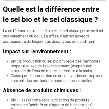
Quelle est la différence entre
le sel bio et le sel classique ?
La différence entre le sel bio et le sel classique ne se limite
pas seulement au goût. En effet, d'autres aspects
contribuent à distinguer ces deux types de condiment :
Impact sur l'environnement :
Bio : la production du sel bio privilégie des méthodes
respectueuses de l'environnement (évaporation
naturelle de l'eau de mer et la récolte à la main).
Classique : la production du sel conventionnel implique
souvent des méthodes minières ou industrielles.
Absence de produits chimiques :
Bio : il est récolté sans l'utilisation de produits
chimiques (additifs ou d'agents de blanchiment).