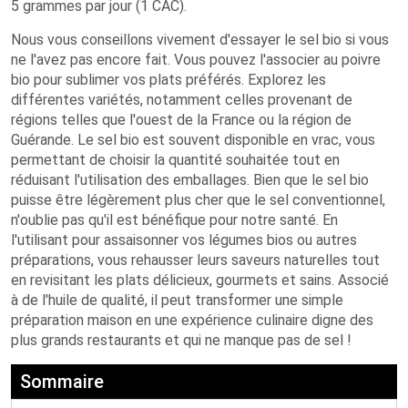
5 grammes par jour (1 CAC).
Nous vous conseillons vivement d'essayer le sel bio si vous
ne l'avez pas encore fait. Vous pouvez l'associer au poivre
bio pour sublimer vos plats préférés. Explorez les
différentes variétés, notamment celles provenant de
régions telles que l'ouest de la France ou la région de
Guérande. Le sel bio est souvent disponible en vrac, vous
permettant de choisir la quantité souhaitée tout en
réduisant l'utilisation des emballages. Bien que le sel bio
puisse être légèrement plus cher que le sel conventionnel,
n'oublie pas qu'il est bénéfique pour notre santé. En
l'utilisant pour assaisonner vos légumes bios ou autres
préparations, vous rehausser leurs saveurs naturelles tout
en revisitant les plats délicieux, gourmets et sains. Associé
à de l'huile de qualité, il peut transformer une simple
préparation maison en une expérience culinaire digne des
plus grands restaurants et qui ne manque pas de sel !
Sommaire