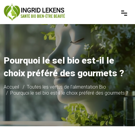
Pourquoi le sel bio est-il le
choix préféré des gourmets ?
Accueil
Toutes les vertus de l'alimentation Bio
Pourquoi le sel bio est-il le choix préféré des gourmets ?