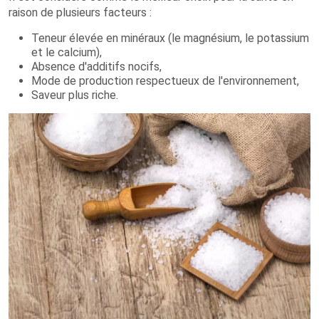
raison de plusieurs facteurs :
Teneur élevée en minéraux (le magnésium, le potassium
et le calcium),
Absence d'additifs nocifs,
Mode de production respectueux de l'environnement,
Saveur plus riche.