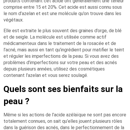
produits contenant cet acide ont généralement une teneur
comprise entre 15 et 20%. Cet acide est aussi connu sous
le nom d’azelan et est une molécule qu’on trouve dans les
végétaux.
Elle est extraite le plus souvent des graines d’orge, de blé
et de seigle. La molécule est utilisée comme actif
médicamenteux dans le traitement de la rosacée et de
l’acné, mais aussi en tant qu’ingrédient pour matifier le teint
et réguler les imperfections de la peau. Si vous avez des
problèmes d’imperfections sur votre peau et des acnés
depuis plusieurs années, utilisez des cosmétiques
contenant l’azelan et vous serez soulagé.
Quels sont ses bienfaits sur la
peau ?
Même si les actions de l’acide azélaïque ne sont pas encore
totalement connues, on sait qu’elles jouent plusieurs rôles
dans la guérison des acnés, dans le perfectionnement de la