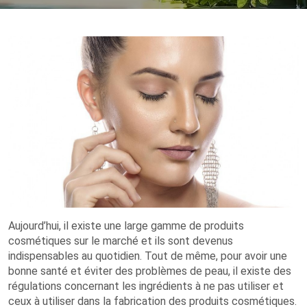
Aujourd’hui, il existe une large gamme de produits
cosmétiques sur le marché et ils sont devenus
indispensables au quotidien. Tout de même, pour avoir une
bonne santé et éviter des problèmes de peau, il existe des
régulations concernant les ingrédients à ne pas utiliser et
ceux à utiliser dans la fabrication des produits cosmétiques.