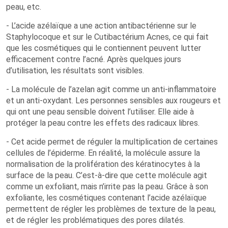
peau, etc.
- L’acide azélaïque a une action antibactérienne sur le
Staphylocoque et sur le Cutibactérium Acnes, ce qui fait
que les cosmétiques qui le contiennent peuvent lutter
efficacement contre l’acné. Après quelques jours
d’utilisation, les résultats sont visibles.
- La molécule de l’azelan agit comme un anti-inflammatoire
et un anti-oxydant. Les personnes sensibles aux rougeurs et
qui ont une peau sensible doivent l’utiliser. Elle aide à
protéger la peau contre les effets des radicaux libres.
- Cet acide permet de réguler la multiplication de certaines
cellules de l’épiderme. En réalité, la molécule assure la
normalisation de la prolifération des kératinocytes à la
surface de la peau. C’est-à-dire que cette molécule agit
comme un exfoliant, mais n’irrite pas la peau. Grâce à son
exfoliante, les cosmétiques contenant l’acide azélaïque
permettent de régler les problèmes de texture de la peau,
et de régler les problématiques des pores dilatés.