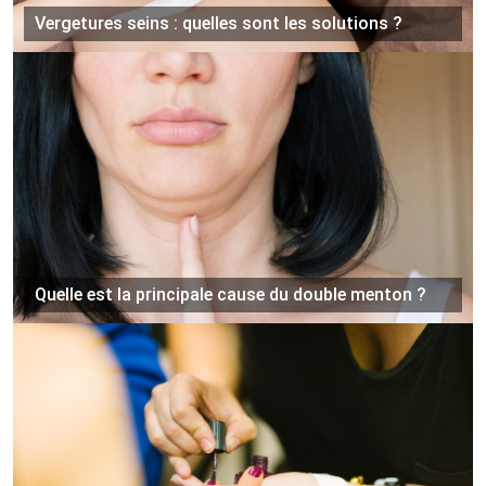
Vergetures seins : quelles sont les solutions ?
Quelle est la principale cause du double menton ?