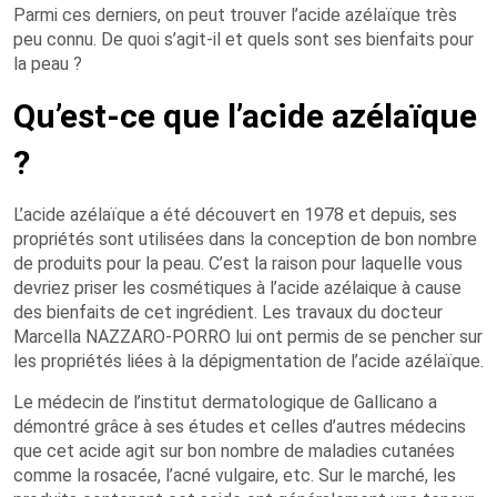
Parmi ces derniers, on peut trouver l’acide azélaïque très
peu connu. De quoi s’agit-il et quels sont ses bienfaits pour
la peau ?
Qu’est-ce que l’acide azélaïque
?
L’acide azélaïque a été découvert en 1978 et depuis, ses
propriétés sont utilisées dans la conception de bon nombre
de produits pour la peau. C’est la raison pour laquelle vous
devriez priser les cosmétiques à l’acide azélaique à cause
des bienfaits de cet ingrédient. Les travaux du docteur
Marcella NAZZARO-PORRO lui ont permis de se pencher sur
les propriétés liées à la dépigmentation de l’acide azélaïque.
Le médecin de l’institut dermatologique de Gallicano a
démontré grâce à ses études et celles d’autres médecins
que cet acide agit sur bon nombre de maladies cutanées
comme la rosacée, l’acné vulgaire, etc. Sur le marché, les