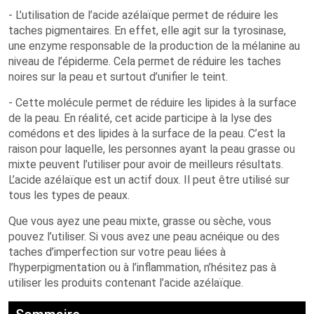
- L’utilisation de l’acide azélaïque permet de réduire les
taches pigmentaires. En effet, elle agit sur la tyrosinase,
une enzyme responsable de la production de la mélanine au
niveau de l’épiderme. Cela permet de réduire les taches
noires sur la peau et surtout d’unifier le teint.
- Cette molécule permet de réduire les lipides à la surface
de la peau. En réalité, cet acide participe à la lyse des
comédons et des lipides à la surface de la peau. C’est la
raison pour laquelle, les personnes ayant la peau grasse ou
mixte peuvent l’utiliser pour avoir de meilleurs résultats.
L’acide azélaïque est un actif doux. Il peut être utilisé sur
tous les types de peaux.
Que vous ayez une peau mixte, grasse ou sèche, vous
pouvez l’utiliser. Si vous avez une peau acnéique ou des
taches d’imperfection sur votre peau liées à
l’hyperpigmentation ou à l’inflammation, n’hésitez pas à
utiliser les produits contenant l’acide azélaïque.