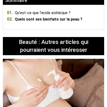
Sommaire
01.
Qu’est-ce que l’acide azélaïque ?
02.
Quels sont ses bienfaits sur la peau ?
Beauté : Autres articles qui
pourraient vous intéresser